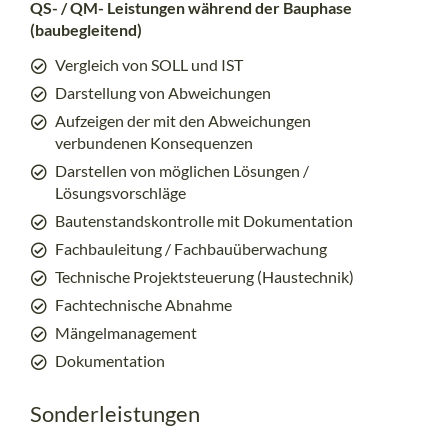
QS- / QM- Leistungen während der Bauphase
(baubegleitend)
Vergleich von SOLL und IST
Darstellung von Abweichungen
Aufzeigen der mit den Abweichungen
verbundenen Konsequenzen
Darstellen von möglichen Lösungen /
Lösungsvorschläge
Bautenstandskontrolle mit Dokumentation
Fachbauleitung / Fachbauüberwachung
Technische Projektsteuerung (Haustechnik)
Fachtechnische Abnahme
Mängelmanagement
Dokumentation
Sonderleistungen