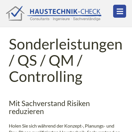
Sonderleistungen
/ QS / QM /
Controlling
Mit Sachverstand Risiken
reduzieren
Holen Sie sich während der Konzept-, Planungs- und