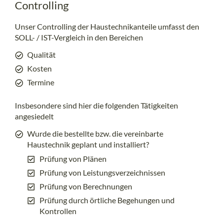
Controlling
Unser Controlling der Haustechnikanteile umfasst den
SOLL- / IST-Vergleich in den Bereichen
Qualität
Kosten
Termine
Insbesondere sind hier die folgenden Tätigkeiten
angesiedelt
Wurde die bestellte bzw. die vereinbarte
Haustechnik geplant und installiert?
Prüfung von Plänen
Prüfung von Leistungsverzeichnissen
Prüfung von Berechnungen
Prüfung durch örtliche Begehungen und
Kontrollen