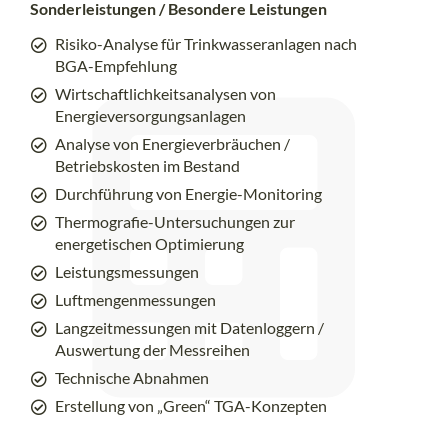
Sonderleistungen / Besondere Leistungen
Risiko-Analyse für Trinkwasseranlagen nach
BGA-Empfehlung
Wirtschaftlichkeitsanalysen von
Energieversorgungsanlagen
Analyse von Energieverbräuchen /
Betriebskosten im Bestand
Durchführung von Energie-Monitoring
Thermografie-Untersuchungen zur
energetischen Optimierung
Leistungsmessungen
Luftmengenmessungen
Langzeitmessungen mit Datenloggern /
Auswertung der Messreihen
Technische Abnahmen
Erstellung von „Green“ TGA-Konzepten