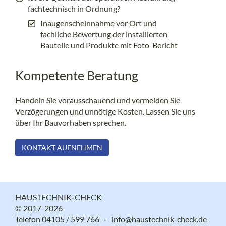
fachtechnisch in Ordnung?
Inaugenscheinnahme vor Ort und
fachliche Bewertung der installierten
Bauteile und Produkte mit Foto-Bericht
Kompetente Beratung
Handeln Sie vorausschauend und vermeiden Sie
Verzögerungen und unnötige Kosten. Lassen Sie uns
über Ihr Bauvorhaben sprechen.
KONTAKT AUFNEHMEN
HAUSTECHNIK-CHECK
© 2017-2026
Telefon 04105 / 599 766 -
info@haustechnik-check.de