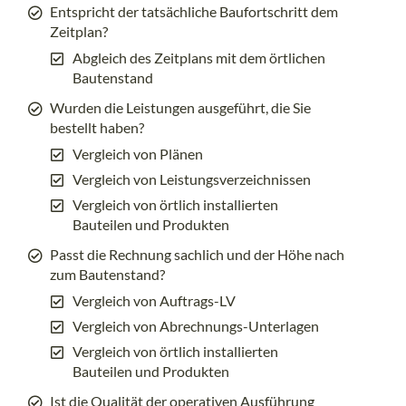
Entspricht der tatsächliche Baufortschritt dem
Zeitplan?
Abgleich des Zeitplans mit dem örtlichen
Bautenstand
Wurden die Leistungen ausgeführt, die Sie
bestellt haben?
Vergleich von Plänen
Vergleich von Leistungsverzeichnissen
Vergleich von örtlich installierten
Bauteilen und Produkten
Passt die Rechnung sachlich und der Höhe nach
zum Bautenstand?
Vergleich von Auftrags-LV
Vergleich von Abrechnungs-Unterlagen
Vergleich von örtlich installierten
Bauteilen und Produkten
Ist die Qualität der operativen Ausführung