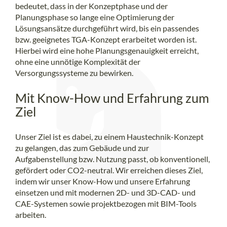
bedeutet, dass in der Konzeptphase und der
Planungsphase so lange eine Optimierung der
Lösungsansätze durchgeführt wird, bis ein passendes
bzw. geeignetes TGA-Konzept erarbeitet worden ist.
Hierbei wird eine hohe Planungsgenauigkeit erreicht,
ohne eine unnötige Komplexität der
Versorgungssysteme zu bewirken.
Mit Know-How und Erfahrung zum
Ziel
Unser Ziel ist es dabei, zu einem Haustechnik-Konzept
zu gelangen, das zum Gebäude und zur
Aufgabenstellung bzw. Nutzung passt, ob konventionell,
gefördert oder CO2-neutral. Wir erreichen dieses Ziel,
indem wir unser Know-How und unsere Erfahrung
einsetzen und mit modernen 2D- und 3D-CAD- und
CAE-Systemen sowie projektbezogen mit BIM-Tools
arbeiten.