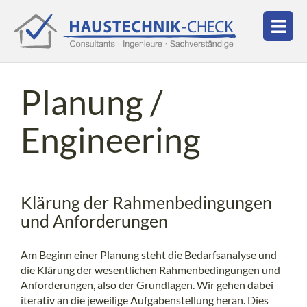
Planung /
Engineering
Klärung der Rahmenbedingungen
und Anforderungen
Am Beginn einer Planung steht die Bedarfsanalyse und
die Klärung der wesentlichen Rahmenbedingungen und
Anforderungen, also der Grundlagen. Wir gehen dabei
iterativ an die jeweilige Aufgabenstellung heran. Dies