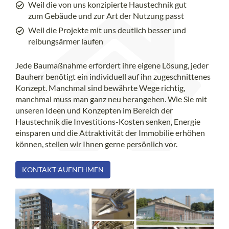
Weil die von uns konzipierte Haustechnik gut
zum Gebäude und zur Art der Nutzung passt
Weil die Projekte mit uns deutlich besser und
reibungsärmer laufen
Jede Baumaßnahme erfordert ihre eigene Lösung, jeder
Bauherr benötigt ein individuell auf ihn zugeschnittenes
Konzept. Manchmal sind bewährte Wege richtig,
manchmal muss man ganz neu herangehen. Wie Sie mit
unseren Ideen und Konzepten im Bereich der
Haustechnik die Investitions-Kosten senken, Energie
einsparen und die Attraktivität der Immobilie erhöhen
können, stellen wir Ihnen gerne persönlich vor.
KONTAKT AUFNEHMEN