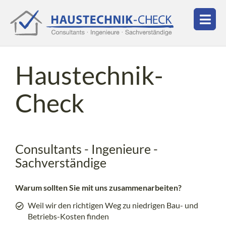
Haustechnik-
Check
Consultants - Ingenieure -
Sachverständige
Warum sollten Sie mit uns zusammenarbeiten?
Weil wir den richtigen Weg zu niedrigen Bau- und
Betriebs-Kosten finden