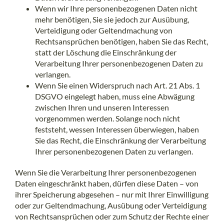
Wenn wir Ihre personenbezogenen Daten nicht
mehr benötigen, Sie sie jedoch zur Ausübung,
Verteidigung oder Geltendmachung von
Rechtsansprüchen benötigen, haben Sie das Recht,
statt der Löschung die Einschränkung der
Verarbeitung Ihrer personenbezogenen Daten zu
verlangen.
Wenn Sie einen Widerspruch nach Art. 21 Abs. 1
DSGVO eingelegt haben, muss eine Abwägung
zwischen Ihren und unseren Interessen
vorgenommen werden. Solange noch nicht
feststeht, wessen Interessen überwiegen, haben
Sie das Recht, die Einschränkung der Verarbeitung
Ihrer personenbezogenen Daten zu verlangen.
Wenn Sie die Verarbeitung Ihrer personenbezogenen
Daten eingeschränkt haben, dürfen diese Daten – von
ihrer Speicherung abgesehen – nur mit Ihrer Einwilligung
oder zur Geltendmachung, Ausübung oder Verteidigung
von Rechtsansprüchen oder zum Schutz der Rechte einer