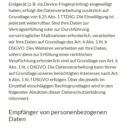
Endgerät (z. B. via Device-Fingerprinting) eingewilligt
haben, erfolgt die Datenverarbeitung zusätzlich auf
Grundlage von § 25 Abs. 1 TTDSG. Die Einwilligung ist
jederzeit widerrufbar. Sind Ihre Daten zur
Vertragserfüllung oder zur Durchführung
vorvertraglicher Maßnahmen erforderlich, verarbeiten
wir Ihre Daten auf Grundlage des Art. 6 Abs. 1 lit. b
DSGVO. Des Weiteren verarbeiten wir Ihre Daten,
sofern diese zur Erfüllung einer rechtlichen
Verpflichtung erforderlich sind auf Grundlage von Art. 6
Abs. 1 lit. c DSGVO. Die Datenverarbeitung kann ferner
auf Grundlage unseres berechtigten Interesses nach Art.
6 Abs. 1 lit. f DSGVO erfolgen. Über die jeweils im
Einzelfall einschlägigen Rechtsgrundlagen wird in den
folgenden Absätzen dieser Datenschutzerklärung
informiert.
Empfänger von personenbezogenen
Daten