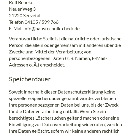
Rolf Beneke
Neuer Weg 3
21220 Seevetal
Telefon 04105 / 599 766
E-Mail info@haustechnik-check.de
Verantwortliche Stelle ist die natürliche oder juristische
Person, die allein oder gemeinsam mit anderen über die
Zwecke und Mittel der Verarbeitung von
personenbezogenen Daten (z. B. Namen, E-Mail-
Adressen o. Ä.) entscheidet.
Speicherdauer
Soweit innerhalb dieser Datenschutzerklärung keine
speziellere Speicherdauer genannt wurde, verbleiben
Ihre personenbezogenen Daten bei uns, bis der Zweck
für die Datenverarbeitung entfällt. Wenn Sie ein
berechtigtes Löschersuchen geltend machen oder eine
Einwilligung zur Datenverarbeitung widerrufen, werden
Ihre Daten gelöscht, sofern wir keine anderen rechtlich