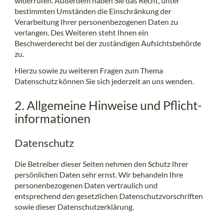
widerrufen. Außerdem haben Sie das Recht, unter
bestimmten Umständen die Einschränkung der
Verarbeitung Ihrer personenbezogenen Daten zu
verlangen. Des Weiteren steht Ihnen ein
Beschwerderecht bei der zuständigen Aufsichtsbehörde
zu.
Hierzu sowie zu weiteren Fragen zum Thema
Datenschutz können Sie sich jederzeit an uns wenden.
2. Allgemeine Hinweise und Pflicht­
informationen
Datenschutz
Die Betreiber dieser Seiten nehmen den Schutz Ihrer
persönlichen Daten sehr ernst. Wir behandeln Ihre
personenbezogenen Daten vertraulich und
entsprechend den gesetzlichen Datenschutzvorschriften
sowie dieser Datenschutzerklärung.