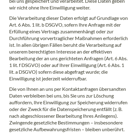
bei uns gespeichert und verarbeitet. Diese Daten geben
wir nicht ohne Ihre Einwilligung weiter.
Die Verarbeitung dieser Daten erfolgt auf Grundlage von
Art. 6 Abs. 1 lit. b DSGVO, sofern Ihre Anfrage mit der
Erfüllung eines Vertrags zusammenhängt oder zur
Durchführung vorvertraglicher Maßnahmen erforderlich
ist. In allen übrigen Fällen beruht die Verarbeitung auf
unserem berechtigten Interesse an der effektiven
Bearbeitung der an uns gerichteten Anfragen (Art. 6 Abs.
1 lit. f DSGVO) oder auf Ihrer Einwilligung (Art. 6 Abs. 1
lit. a DSGVO) sofern diese abgefragt wurde; die
Einwilligung ist jederzeit widerrufbar.
Die von Ihnen an uns per Kontaktanfragen übersandten
Daten verbleiben bei uns, bis Sie uns zur Löschung
auffordern, Ihre Einwilligung zur Speicherung widerrufen
oder der Zweck für die Datenspeicherung entfällt (z. B.
nach abgeschlossener Bearbeitung Ihres Anliegens).
Zwingende gesetzliche Bestimmungen – insbesondere
gesetzliche Aufbewahrungsfristen – bleiben unberührt.