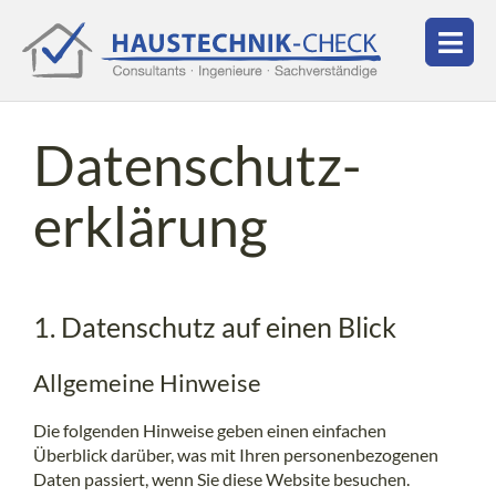
Datenschutz­
erklärung
1. Datenschutz auf einen Blick
Allgemeine Hinweise
Die folgenden Hinweise geben einen einfachen
Überblick darüber, was mit Ihren personenbezogenen
Daten passiert, wenn Sie diese Website besuchen.