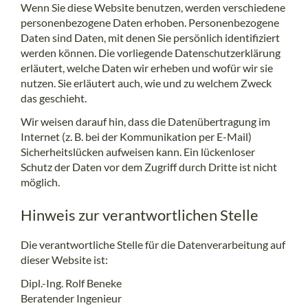
Wenn Sie diese Website benutzen, werden verschiedene
personenbezogene Daten erhoben. Personenbezogene
Daten sind Daten, mit denen Sie persönlich identifiziert
werden können. Die vorliegende Datenschutzerklärung
erläutert, welche Daten wir erheben und wofür wir sie
nutzen. Sie erläutert auch, wie und zu welchem Zweck
das geschieht.
Wir weisen darauf hin, dass die Datenübertragung im
Internet (z. B. bei der Kommunikation per E-Mail)
Sicherheitslücken aufweisen kann. Ein lückenloser
Schutz der Daten vor dem Zugriff durch Dritte ist nicht
möglich.
Hinweis zur verantwortlichen Stelle
Die verantwortliche Stelle für die Datenverarbeitung auf
dieser Website ist:
Dipl.-Ing. Rolf Beneke
Beratender Ingenieur