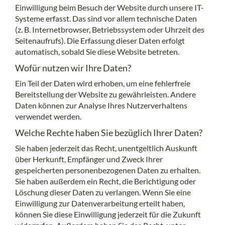
Einwilligung beim Besuch der Website durch unsere IT-
Systeme erfasst. Das sind vor allem technische Daten
(z. B. Internetbrowser, Betriebssystem oder Uhrzeit des
Seitenaufrufs). Die Erfassung dieser Daten erfolgt
automatisch, sobald Sie diese Website betreten.
Wofür nutzen wir Ihre Daten?
Ein Teil der Daten wird erhoben, um eine fehlerfreie
Bereitstellung der Website zu gewährleisten. Andere
Daten können zur Analyse Ihres Nutzerverhaltens
verwendet werden.
Welche Rechte haben Sie bezüglich Ihrer Daten?
Sie haben jederzeit das Recht, unentgeltlich Auskunft
über Herkunft, Empfänger und Zweck Ihrer
gespeicherten personenbezogenen Daten zu erhalten.
Sie haben außerdem ein Recht, die Berichtigung oder
Löschung dieser Daten zu verlangen. Wenn Sie eine
Einwilligung zur Datenverarbeitung erteilt haben,
können Sie diese Einwilligung jederzeit für die Zukunft