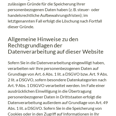
zulässigen Gründe für die Speicherung Ihrer
personenbezogenen Daten haben (z. B. steuer- oder
handelsrechtliche Aufbewahrungsfristen); im
letztgenannten Fall erfolgt die Löschung nach Fortfall
dieser Gründe.
Allgemeine Hinweise zu den
Rechtsgrundlagen der
Datenverarbeitung auf dieser Website
Sofern Sie in die Datenverarbeitung eingewilligt haben,
verarbeiten wir Ihre personenbezogenen Daten auf
Grundlage von Art. 6 Abs. 1 lit. a DSGVO bzw. Art. 9 Abs.
2 lit. a DSGVO, sofern besondere Datenkategorien nach
Art. 9 Abs. 1 DSGVO verarbeitet werden. Im Falle einer
ausdrücklichen Einwilligung in die Übertragung
personenbezogener Daten in Drittstaaten erfolgt die
Datenverarbeitung außerdem auf Grundlage von Art. 49
Abs. 1 lit. a DSGVO. Sofern Sie in die Speicherung von
Cookies oder in den Zugriff auf Informationen in Ihr