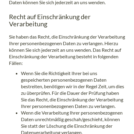
Daten können Sie sich jederzeit an uns wenden.
Recht auf Einschränkung der
Verarbeitung
Sie haben das Recht, die Einschränkung der Verarbeitung
Ihrer personenbezogenen Daten zu verlangen. Hierzu
können Sie sich jederzeit an uns wenden. Das Recht auf
Einschränkung der Verarbeitung besteht in folgenden
Fällen:
Wenn Sie die Richtigkeit Ihrer bei uns
gespeicherten personenbezogenen Daten
bestreiten, benötigen wir in der Regel Zeit, um dies
zu überprüfen. Für die Dauer der Prüfung haben
Sie das Recht, die Einschränkung der Verarbeitung
Ihrer personenbezogenen Daten zu verlangen.
Wenn die Verarbeitung Ihrer personenbezogenen
Daten unrechtmäßig geschah/geschieht, können
Sie statt der Löschung die Einschränkung der
Datenverarbeitung verlangen.