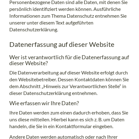
Personenbezogene Daten sind alle Daten, mit denen Sie
persönlich identifiziert werden können. Ausführliche
Informationen zum Thema Datenschutz entnehmen Sie
unserer unter diesem Text aufgeführten
Datenschutzerklärung.
Datenerfassung auf dieser Website
Wer ist verantwortlich für die Datenerfassung auf
dieser Website?
Die Datenverarbeitung auf dieser Website erfolgt durch
den Websitebetreiber. Dessen Kontaktdaten können Sie
dem Abschnitt „Hinweis zur Verantwortlichen Stelle“ in
dieser Datenschutzerklärung entnehmen.
Wie erfassen wir Ihre Daten?
Ihre Daten werden zum einen dadurch erhoben, dass Sie
uns diese mitteilen. Hierbei kann es sich z. B. um Daten
handeln, die Sie in ein Kontaktformular eingeben.
Andere Daten werden automatisch oder nach Ihrer