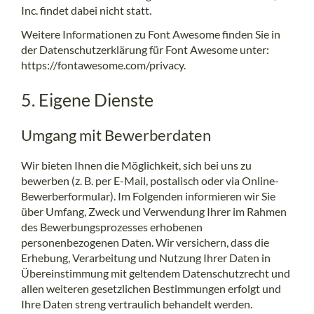
Inc. findet dabei nicht statt.
Weitere Informationen zu Font Awesome finden Sie in
der Datenschutzerklärung für Font Awesome unter:
https://fontawesome.com/privacy
.
5. Eigene Dienste
Umgang mit Bewerberdaten
Wir bieten Ihnen die Möglichkeit, sich bei uns zu
bewerben (z. B. per E-Mail, postalisch oder via Online-
Bewerberformular). Im Folgenden informieren wir Sie
über Umfang, Zweck und Verwendung Ihrer im Rahmen
des Bewerbungsprozesses erhobenen
personenbezogenen Daten. Wir versichern, dass die
Erhebung, Verarbeitung und Nutzung Ihrer Daten in
Übereinstimmung mit geltendem Datenschutzrecht und
allen weiteren gesetzlichen Bestimmungen erfolgt und
Ihre Daten streng vertraulich behandelt werden.