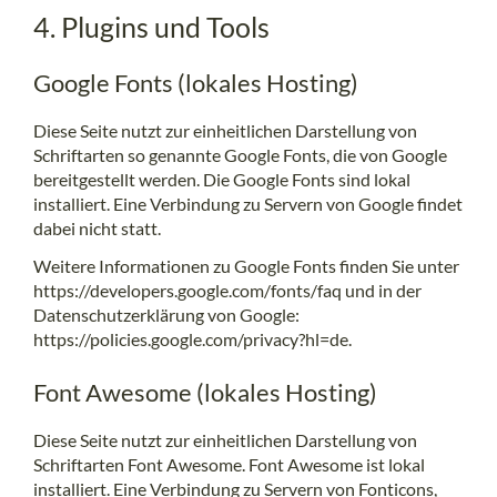
4. Plugins und Tools
Google Fonts (lokales Hosting)
Diese Seite nutzt zur einheitlichen Darstellung von
Schriftarten so genannte Google Fonts, die von Google
bereitgestellt werden. Die Google Fonts sind lokal
installiert. Eine Verbindung zu Servern von Google findet
dabei nicht statt.
Weitere Informationen zu Google Fonts finden Sie unter
https://developers.google.com/fonts/faq
und in der
Datenschutzerklärung von Google:
https://policies.google.com/privacy?hl=de
.
Font Awesome (lokales Hosting)
Diese Seite nutzt zur einheitlichen Darstellung von
Schriftarten Font Awesome. Font Awesome ist lokal
installiert. Eine Verbindung zu Servern von Fonticons,